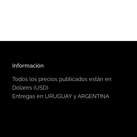
Información
Todos los precios publicados están en
Dólares (USD)
Entregas en URUGUAY y ARGENTINA