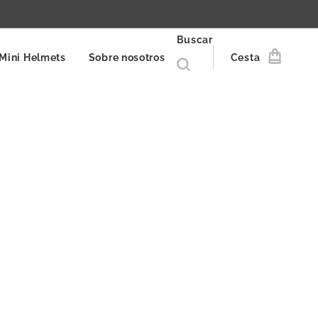
Buscar
Mini Helmets
Sobre nosotros
Cesta