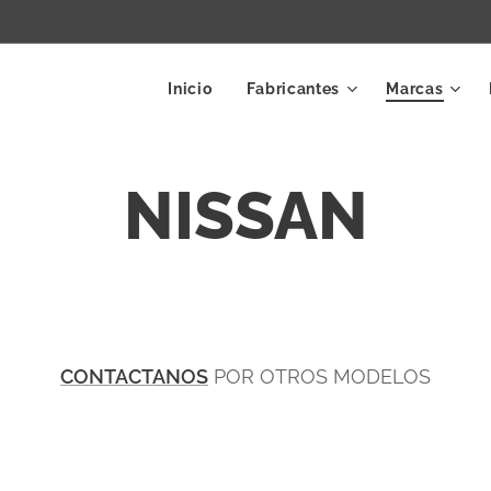
Inicio
Fabricantes
Marcas
NISSAN
CONTACTANOS
POR OTROS MODELOS