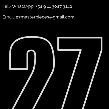
Tel./WhatsApp:
+54 9 11 3047 3142
Email:
27masterpieces@gmail.com