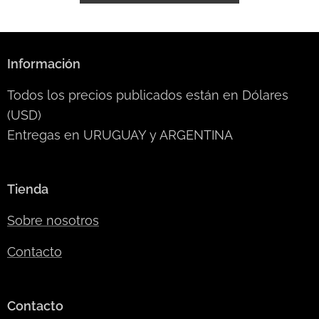
Información
Todos los precios publicados están en Dólares
(USD)
Entregas en URUGUAY y ARGENTINA
Tienda
Sobre nosotros
Contacto
Contacto