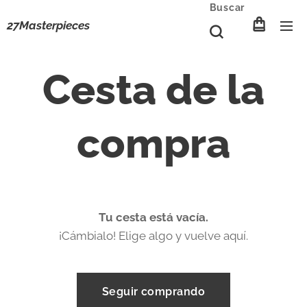
Buscar
27Masterpieces
Cesta de la
compra
Tu cesta está vacía.
¡Cámbialo! Elige algo y vuelve aquí.
Seguir comprando