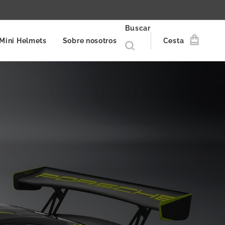
Buscar
Mini Helmets
Sobre nosotros
Cesta