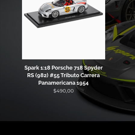
Spark 1:18 Porsche 718 Spyder
RS (982) #55 Tributo Carrera
Panamericana 1954
$
490,00