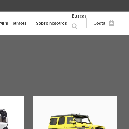
Buscar
Mini Helmets
Sobre nosotros
Cesta