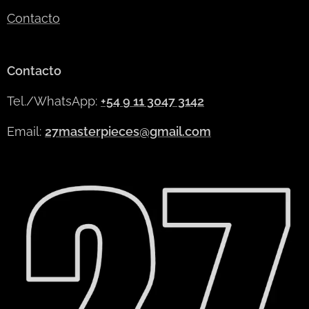
Contacto
Contacto
Tel./WhatsApp:
+54 9 11 3047 3142
Email:
27masterpieces@gmail.com