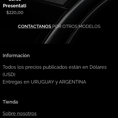
Presentation
$
220,00
CONTACTANOS
POR OTROS MODELOS
Información
Todos los precios publicados están en Dólares
(USD)
Entregas en URUGUAY y ARGENTINA
Tienda
Sobre nosotros