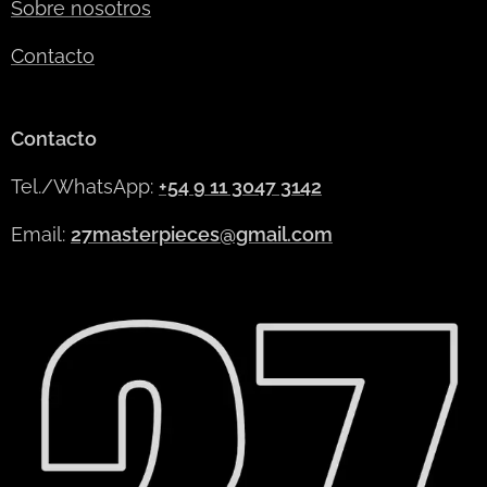
Sobre nosotros
Contacto
Contacto
Tel./WhatsApp:
+54 9 11 3047 3142
Email:
27masterpieces@gmail.com