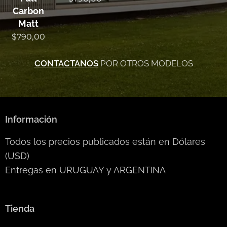
Carbon
Matt
$
790,00
CONTACTANOS
POR OTROS MODELOS
Información
Todos los precios publicados están en Dólares
(USD)
Entregas en URUGUAY y ARGENTINA
Tienda