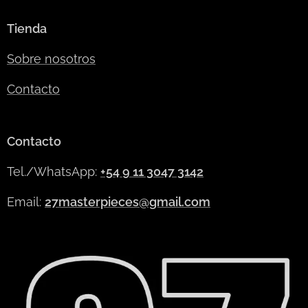
Tienda
Sobre nosotros
Contacto
Contacto
Tel./WhatsApp:
+54 9 11 3047 3142
Email:
27masterpieces@gmail.com