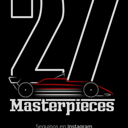
Seguínos en
Instagram