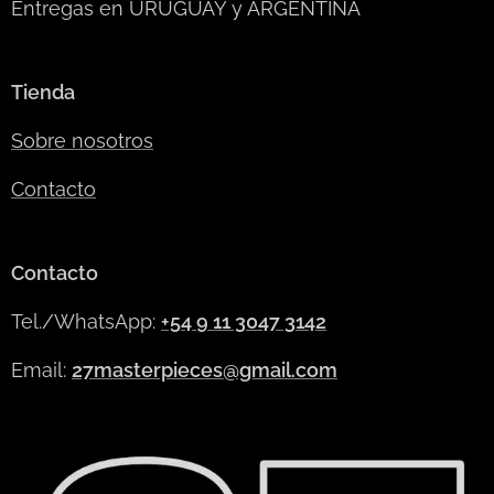
Entregas en URUGUAY y ARGENTINA
Tienda
Sobre nosotros
Contacto
Contacto
Tel./WhatsApp:
+54 9 11 3047 3142
Email:
27masterpieces@gmail.com