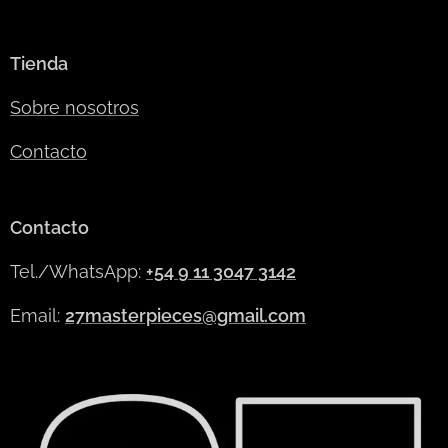
Tienda
Sobre nosotros
Contacto
Contacto
Tel./WhatsApp:
+54 9 11 3047 3142
Email:
27masterpieces@gmail.com