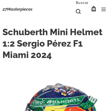
Buscar
27Masterpieces
Schuberth Mini Helmet
1:2 Sergio Pérez F1
Miami 2024