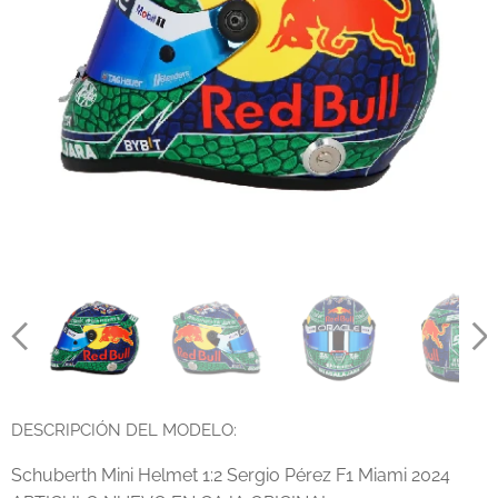
DESCRIPCIÓN DEL MODELO:
Schuberth Mini Helmet 1:2 Sergio Pérez F1 Miami 2024