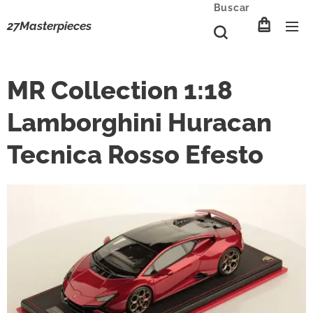
Buscar
27Masterpieces
MR Collection 1:18
Lamborghini Huracan
Tecnica Rosso Efesto