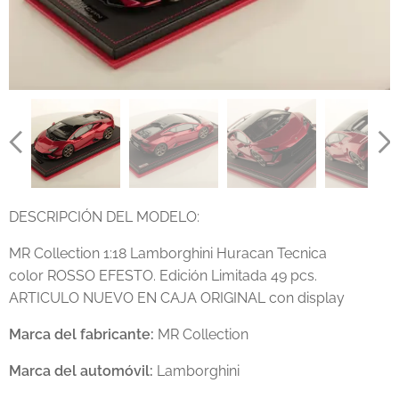
DESCRIPCIÓN DEL MODELO:
MR Collection 1:18 Lamborghini Huracan Tecnica
color ROSSO EFESTO. Edición Limitada 49 pcs.
ARTICULO NUEVO EN CAJA ORIGINAL con display
Marca del fabricante:
MR Collection
Marca del automóvil:
Lamborghini