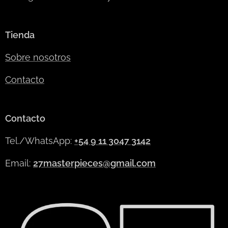
Tienda
Sobre nosotros
Contacto
Contacto
Tel./WhatsApp:
+54 9 11 3047 3142
Email:
27masterpieces@gmail.com