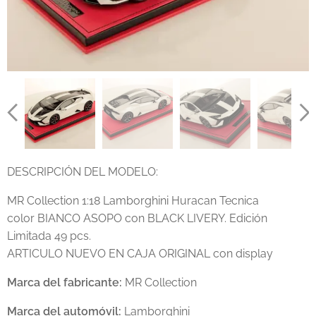
DESCRIPCIÓN DEL MODELO:
MR Collection 1:18 Lamborghini Huracan Tecnica
color BIANCO ASOPO con BLACK LIVERY. Edición
Limitada 49 pcs.
ARTICULO NUEVO EN CAJA ORIGINAL con display
Marca del fabricante:
MR Collection
Marca del automóvil:
Lamborghini