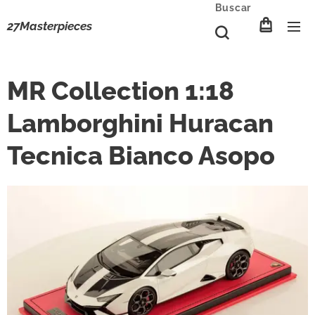
Buscar
27Masterpieces
MR Collection 1:18
Lamborghini Huracan
Tecnica Bianco Asopo