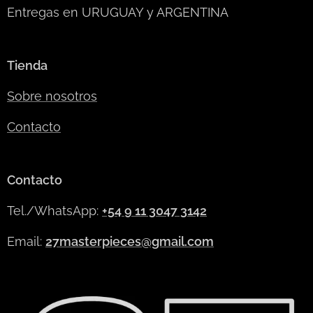
Entregas en URUGUAY y ARGENTINA
Tienda
Sobre nosotros
Contacto
Contacto
Tel./WhatsApp:
+54 9 11 3047 3142
Email:
27masterpieces@gmail.com