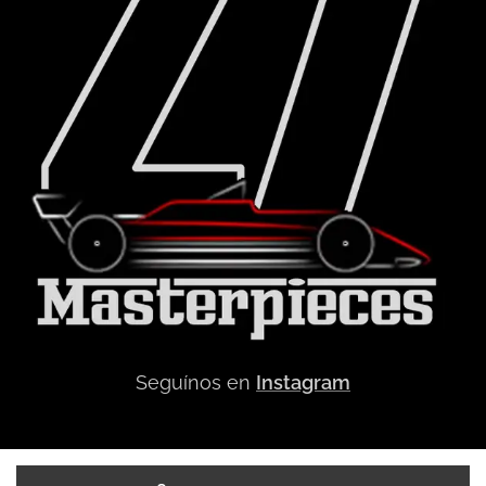
Seguínos en
Instagram