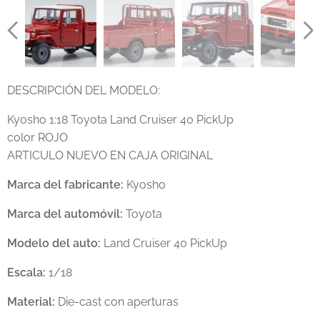
DESCRIPCIÓN DEL MODELO:
Kyosho 1:18 Toyota Land Cruiser 40 PickUp
color ROJO
ARTICULO NUEVO EN CAJA ORIGINAL
Marca del fabricante:
Kyosho
Marca del automóvil:
Toyota
Modelo del auto:
Land Cruiser 40 PickUp
Escala:
1/18
Material:
Die-cast con aperturas