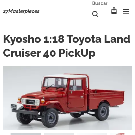
Buscar
27Masterpieces
Kyosho 1:18 Toyota Land
Cruiser 40 PickUp