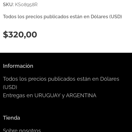
SKU:
KS08958R
Todos los precios publicados están en Dólares (USD)
$
320,00
Información
Todos los precios publicados están en Dólares
(USD)
Entregas en URUGUAY y ARGENTINA
Tienda
Sobre nosotros