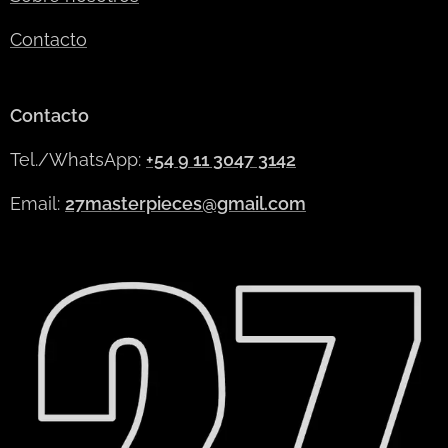
Contacto
Contacto
Tel./WhatsApp:
+54 9 11 3047 3142
Email:
27masterpieces@gmail.com