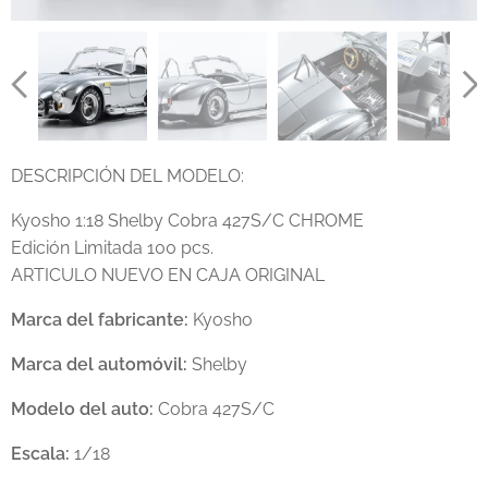
DESCRIPCIÓN DEL MODELO:
Kyosho 1:18 Shelby Cobra 427S/C CHROME
Edición Limitada 100 pcs.
ARTICULO NUEVO EN CAJA ORIGINAL
Marca del fabricante:
Kyosho
Marca del automóvil:
Shelby
Modelo del auto:
Cobra 427S/C
Escala:
1/18