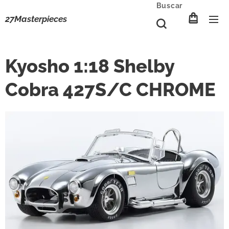
Buscar
27Masterpieces
Kyosho 1:18 Shelby
Cobra 427S/C CHROME