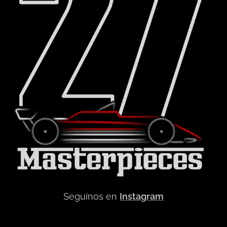
Seguínos en
Instagram