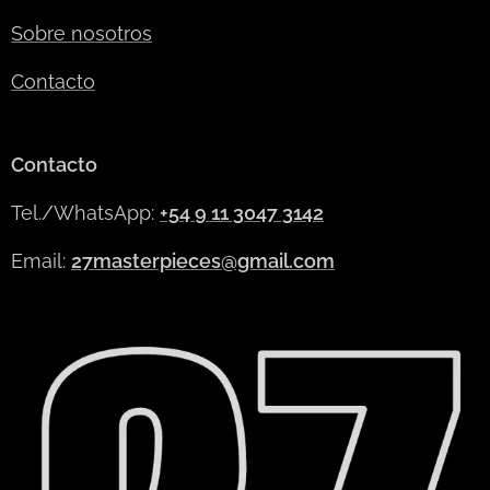
Sobre nosotros
Contacto
Contacto
Tel./WhatsApp:
+54 9 11 3047 3142
Email:
27masterpieces@gmail.com