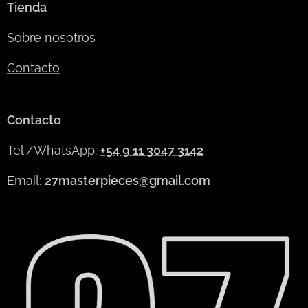
Tienda
Sobre nosotros
Contacto
Contacto
Tel./WhatsApp:
+54 9 11 3047 3142
Email:
27masterpieces@gmail.com