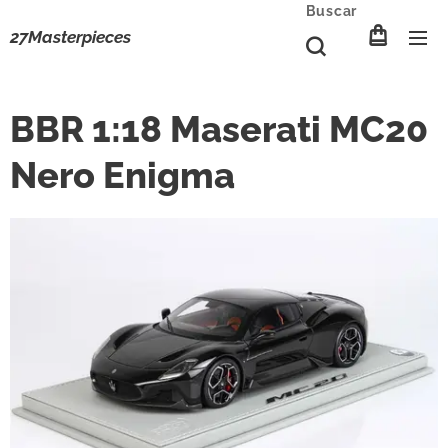
Buscar
27Masterpieces
BBR 1:18 Maserati MC20
Nero Enigma