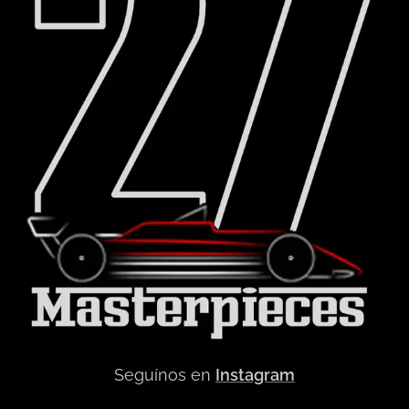
Seguínos en
Instagram